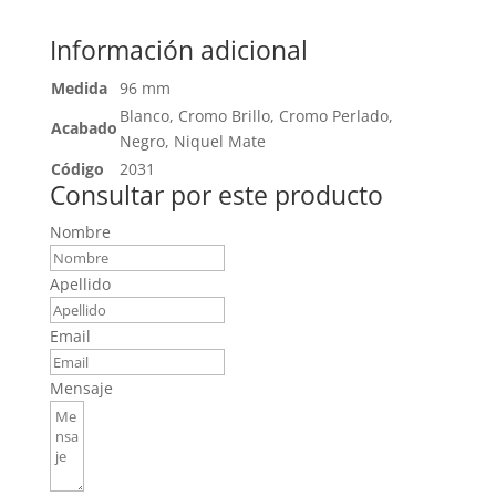
Información adicional
Medida
96 mm
Blanco, Cromo Brillo, Cromo Perlado,
Acabado
Negro, Niquel Mate
Código
2031
Consultar por este producto
Nombre
Apellido
Email
Mensaje