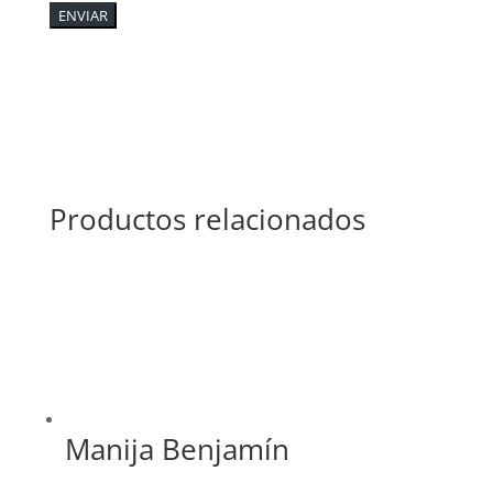
ENVIAR
Productos relacionados
Manija Benjamín