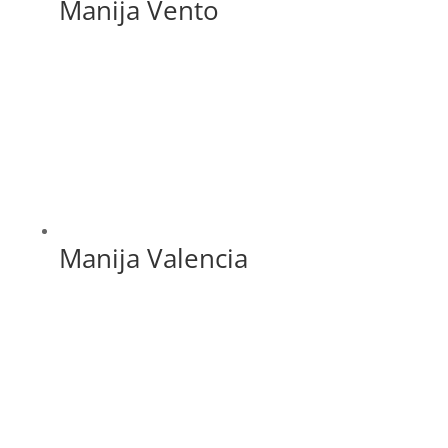
Manija Vento
Manija Valencia