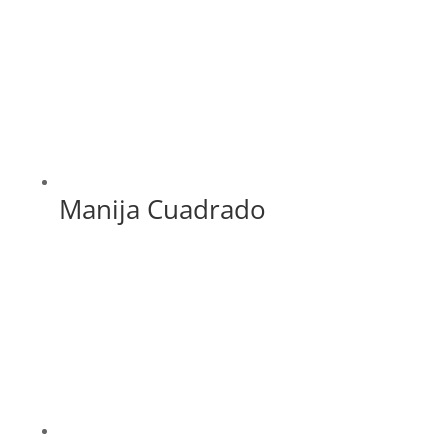
Manija Cuadrado